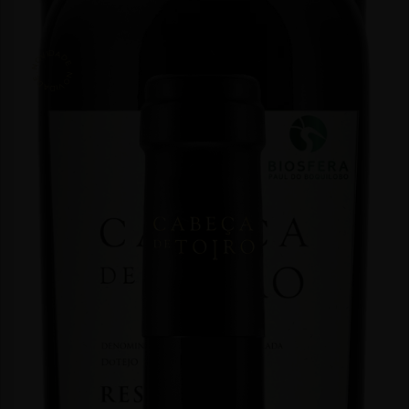
NOVIDADE . NOVIDADE .