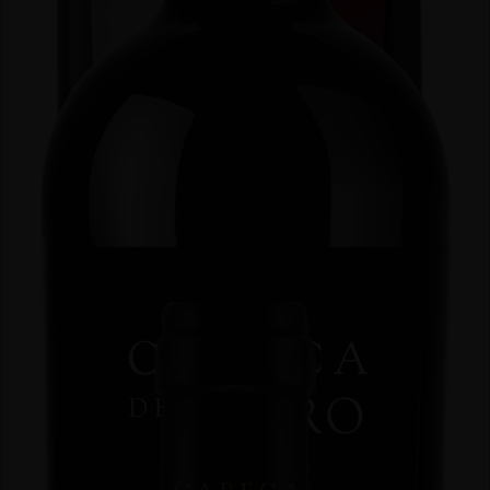
CABEÇA DE TOIRO GRANDE RESERVA TINTO
Tinto