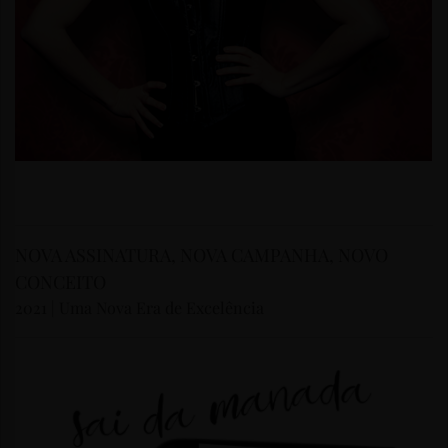
NOVA ASSINATURA, NOVA CAMPANHA, NOVO
CONCEITO
2021 | Uma Nova Era de Excelência