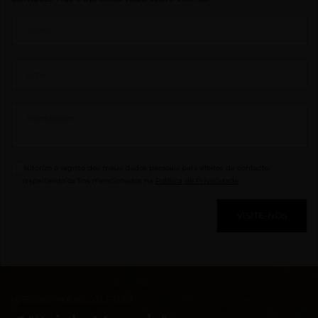
Autorizo o registo dos meus dados pessoais para efeitos de contacto,
respeitando os fins mencionados na
Política de Privacidade
VISITE-NOS
SUBSCREVA A NEWSLETTER