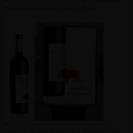
marcante na história de Cabeça de Toiro.
Esta mudança não foi apenas estética, mas sim uma
redefinição completa do seu visual e identidade. A nova