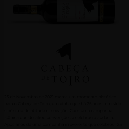
25 de Novembro de 2021 marca um momento histórico
para o Cabeça de Toiro, um vinho que há 25 anos tem sido
sinônimo de atitude e inovação. Com uma campanha
icônica que desafiou convenções e celebrou a audácia.
Após anos de uma campanha irreverente que celebrou "25