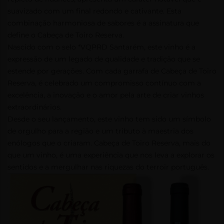
suavizado com um final redondo e cativante. Esta
combinação harmoniosa de sabores é a assinatura que
define o Cabeça de Toiro Reserva.
Nascido com o selo *VQPRD Santarém, este vinho é a
expressão de um legado de qualidade e tradição que se
estende por gerações. Com cada garrafa de Cabeça de Toiro
Reserva, é celebrado um compromisso contínuo com a
excelência, a inovação e o amor pela arte de criar vinhos
extraordinários.
Desde o seu lançamento, este vinho tem sido um símbolo
de orgulho para a região e um tributo à maestria dos
enólogos que o criaram. Cabeça de Toiro Reserva, mais do
que um vinho, é uma experiência que nos leva a explorar os
sentidos e a mergulhar nas riquezas do terroir português.