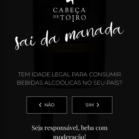
TEM IDADE LEGAL PARA CONSUMIR
BEBIDAS ALCOÓLICAS NO SEU PAÍS?
NÃO
SIM
Seja responsável, beba com
moderação!